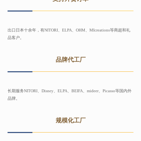
出口日本十余年，有NITORI、ELPA、OHM、MIcreations等商超和礼
品客户。
品牌代工厂
长期服务NITORI、Disney、ELPA、BEIFA、mideer、Picasso等国内外
品牌。
规模化工厂