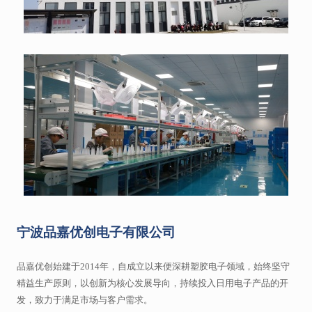
宁波品嘉优创电子有限公司
品嘉优创始建于2014年，自成立以来便深耕塑胶电子领域，始终坚守
精益生产原则，以创新为核心发展导向，持续投入日用电子产品的开
发，致力于满足市场与客户需求。