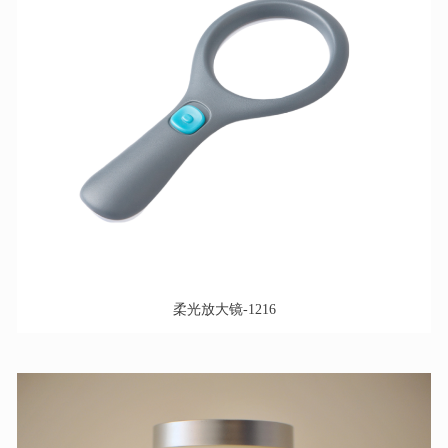
柔光放大镜-1216