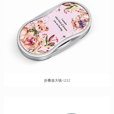
折叠放大镜-1212