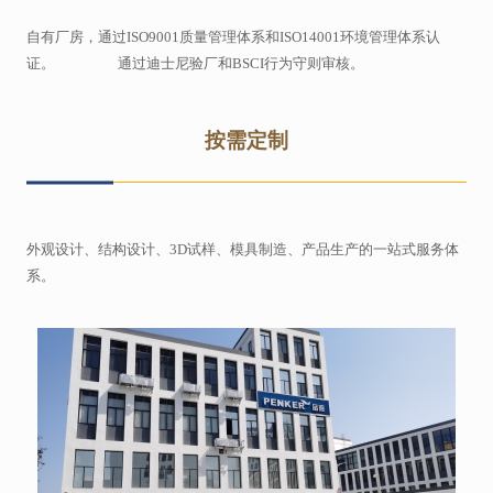
自有厂房，通过ISO9001质量管理体系和ISO14001环境管理体系认
证。 通过迪士尼验厂和BSCI行为守则审核。
按需定制
外观设计、结构设计、3D试样、模具制造、产品生产的一站式服务体
系。