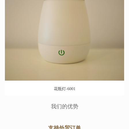
花瓶灯-6001
我们的优势
支持外贸订单