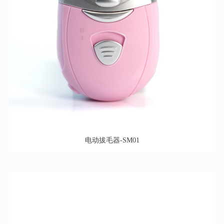
电动拔毛器-SM01