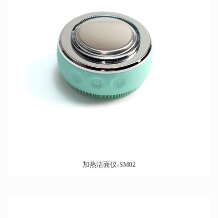
加热洁面仪-SM02